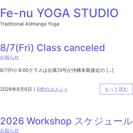
Fe-nu YOGA STUDIO
Traditional Ashtanga Yoga
8/7(Fri) Class canceled
お知らせ
8/7(Fri) 8:00クラスは台風13号が沖縄本島接近の […]
2026年8月6日
/
0件のコメント
もっと読む
2026 Workshop スケジュール
お知らせ