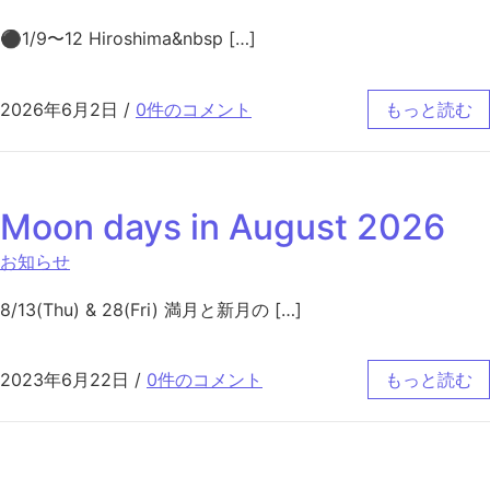
⚫︎1/9〜12 Hiroshima&nbsp […]
2026年6月2日
/
0件のコメント
もっと読む
Moon days in August 2026
お知らせ
8/13(Thu) & 28(Fri) 満月と新月の […]
2023年6月22日
/
0件のコメント
もっと読む